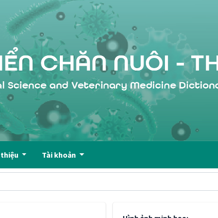
 thiệu
Tài khoản