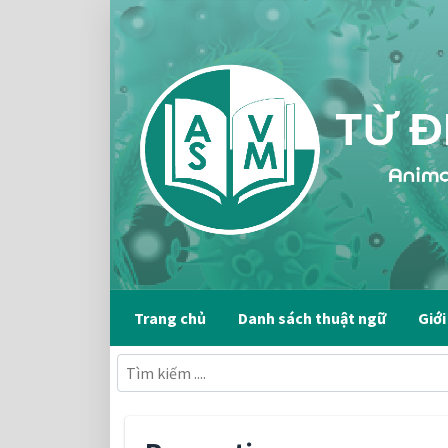
Trang chủ
Danh sách thuật ngữ
Giới