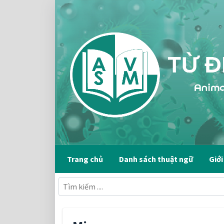
Trang chủ
Danh sách thuật ngữ
Giới