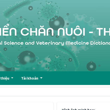
 thiệu
Tài khoản