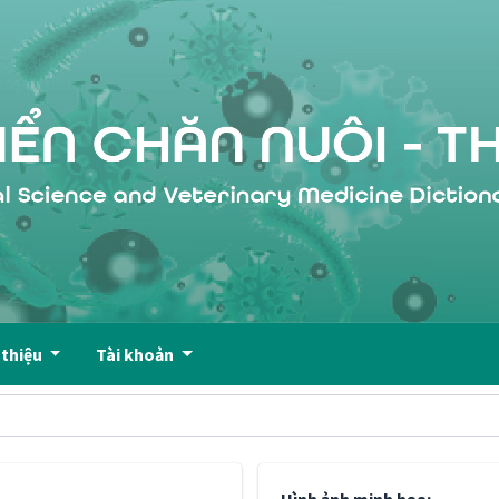
 thiệu
Tài khoản