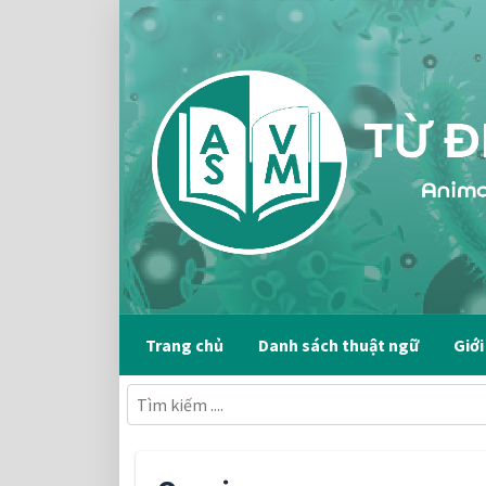
Trang chủ
Danh sách thuật ngữ
Giới