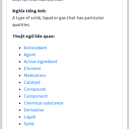
Nghĩa tiếng Anh:
A type of solid, liquid or gas that has particular
qualities.
Thuật ngữ liên quan:
Antioxidant
Agent
Active ingredient
Element
Medication
Catalyst
Compound
Component
Chemical substance
Derivative
Liquid
Solid